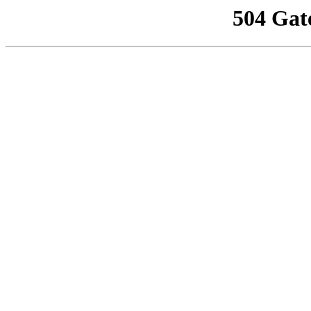
504 Gat